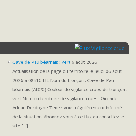
Vigilance crue
Gave de Pau béarnais : vert
6 août 2026
Actualisation de la page du territoire le jeudi 06 août
2026 à 08h16 HL Nom du tronçon : Gave de Pau
béarnais (AD20) Couleur de vigilance crues du tronçon :
vert Nom du territoire de vigilance crues : Gironde-
Adour-Dordogne Tenez vous régulièrement informé
de la situation. Abonnez vous à ce flux ou consultez le
site […]