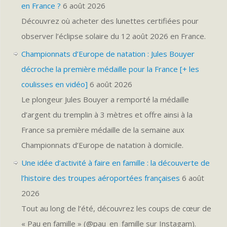
en France ?
6 août 2026
Découvrez où acheter des lunettes certifiées pour
observer l’éclipse solaire du 12 août 2026 en France.
Championnats d’Europe de natation : Jules Bouyer
décroche la première médaille pour la France [+ les
coulisses en vidéo]
6 août 2026
Le plongeur Jules Bouyer a remporté la médaille
d’argent du tremplin à 3 mètres et offre ainsi à la
France sa première médaille de la semaine aux
Championnats d’Europe de natation à domicile.
Une idée d’activité à faire en famille : la découverte de
l’histoire des troupes aéroportées françaises
6 août
2026
Tout au long de l’été, découvrez les coups de cœur de
« Pau en famille » (@pau_en_famille sur Instagam).