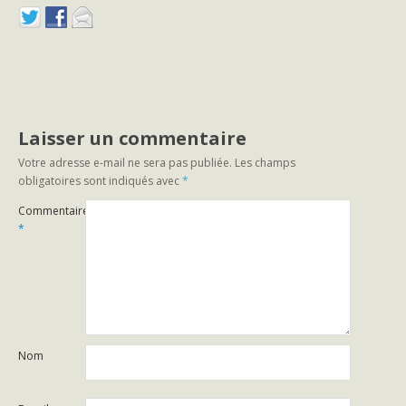
Laisser un commentaire
Votre adresse e-mail ne sera pas publiée.
Les champs
obligatoires sont indiqués avec
*
Commentaire
*
Nom