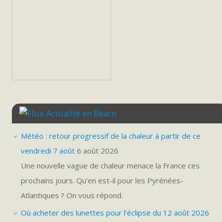
Actualité en Béarn
Météo : retour progressif de la chaleur à partir de ce
vendredi 7 août
6 août 2026
Une nouvelle vague de chaleur menace la France ces
prochains jours. Qu’en est-il pour les Pyrénées-
Atlantiques ? On vous répond.
Où acheter des lunettes pour l’éclipse du 12 août 2026