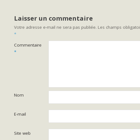
Laisser un commentaire
Votre adresse e-mail ne sera pas publiée.
Les champs obligatoi
*
Commentaire
*
Nom
E-mail
Site web