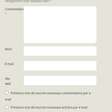
obligatoires sont indiqués avec
*
Commentaire
*
Nom
E-mail
Site
web
Prévenez-moi de tous les nouveaux commentaires par e-
mail.
Prévenez-moi de tous les nouveaux articles par e-mail.