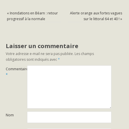
«
Inondations en Béarn : retour
Alerte orange aux fortes vagues
progressif à la normale
sur le littoral 64 et 40 !
»
Laisser un commentaire
Votre adresse e-mail ne sera pas publiée.
Les champs
obligatoires sont indiqués avec
*
Commentaire
*
Nom