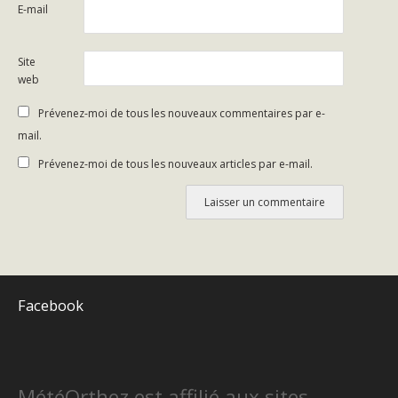
E-mail
Site
web
Prévenez-moi de tous les nouveaux commentaires par e-
mail.
Prévenez-moi de tous les nouveaux articles par e-mail.
Facebook
MétéOrthez est affilié aux sites