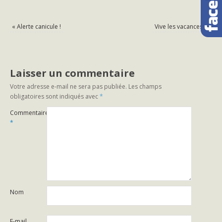
«
Alerte canicule !
Vive les vacances !
»
Laisser un commentaire
Votre adresse e-mail ne sera pas publiée.
Les champs
obligatoires sont indiqués avec
*
Commentaire
*
Nom
E-mail