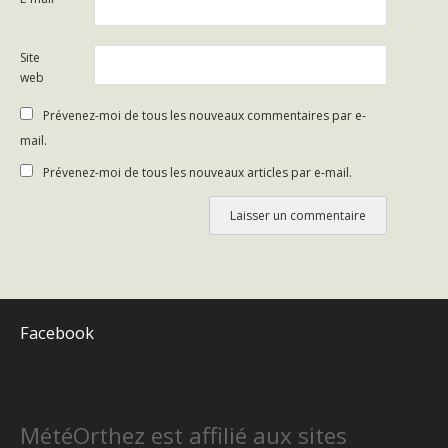
Site
web
Prévenez-moi de tous les nouveaux commentaires par e-
mail.
Prévenez-moi de tous les nouveaux articles par e-mail.
Facebook
MétéOrthez est affilié aux sites