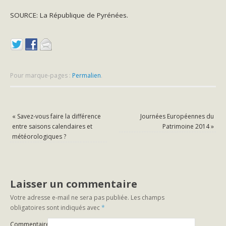
SOURCE: La République de Pyrénées.
Pour marque-pages :
Permalien
.
«
Savez-vous faire la différence
Journées Européennes du
entre saisons calendaires et
Patrimoine 2014
»
météorologiques ?
Laisser un commentaire
Votre adresse e-mail ne sera pas publiée.
Les champs
obligatoires sont indiqués avec
*
Commentaire