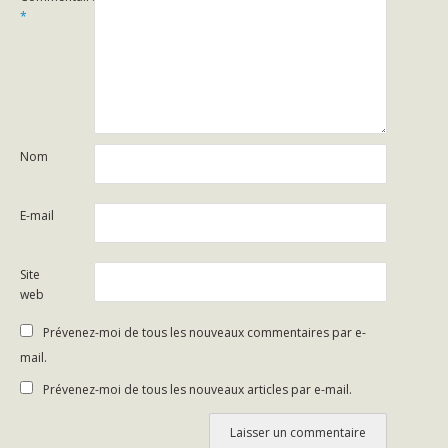
*
Nom
E-mail
Site
web
Prévenez-moi de tous les nouveaux commentaires par e-
mail.
Prévenez-moi de tous les nouveaux articles par e-mail.