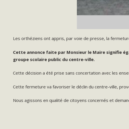
Les orthéziens ont appris, par voie de presse, la fermetur
Cette annonce faite par Monsieur le Maire signifie ég
groupe scolaire public du centre-ville.
Cette décision a été prise sans concertation avec les ense
Cette fermeture va favoriser le déclin du centre-ville, pro
Nous agissons en qualité de citoyens concernés et demand