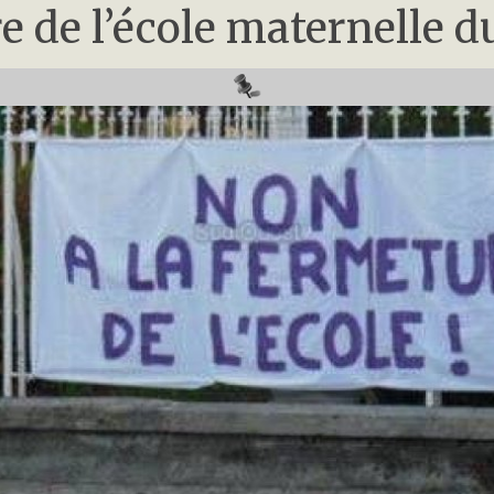
e de l’école maternelle du