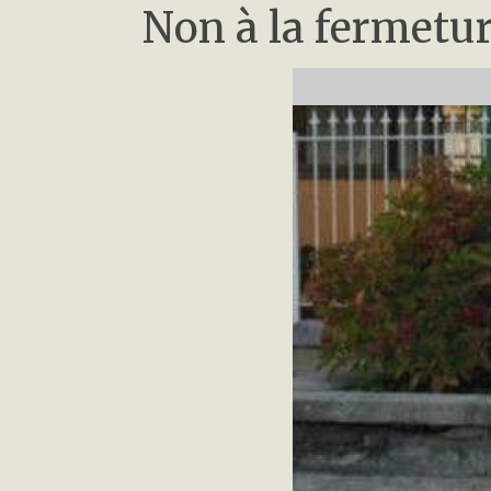
Non à la fermetur