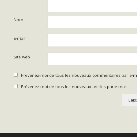
Nom
E-mail
Site web
Prévenez-moi de tous les nouveaux commentaires par e-ma
Prévenez-moi de tous les nouveaux articles par e-mail.