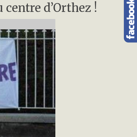
 centre d’Orthez !