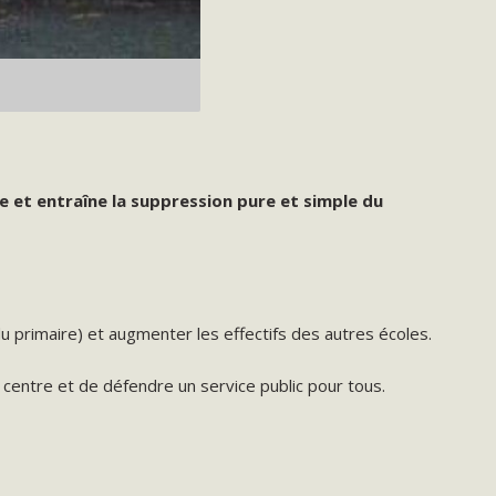
e et entraîne la suppression pure et simple du
du primaire) et augmenter les effectifs des autres écoles.
centre et de défendre un service public pour tous.