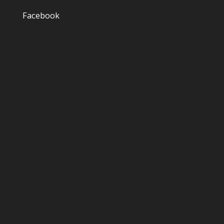
Facebook