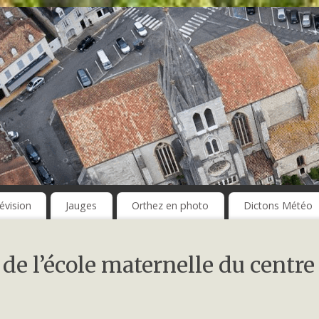
évision
Jauges
Orthez en photo
Dictons Météo
 de l’école maternelle du centre