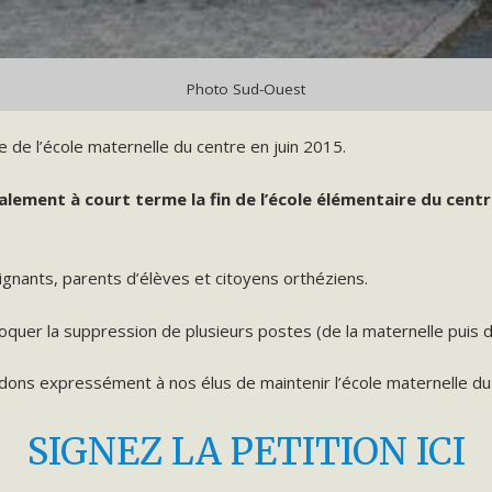
Photo Sud-Ouest
e de l’école maternelle du centre en juin 2015.
alement à court terme la fin de l’école élémentaire du centr
ignants, parents d’élèves et citoyens orthéziens.
voquer la suppression de plusieurs postes (de la maternelle puis 
ons expressément à nos élus de maintenir l’école maternelle du 
SIGNEZ LA PETITION ICI