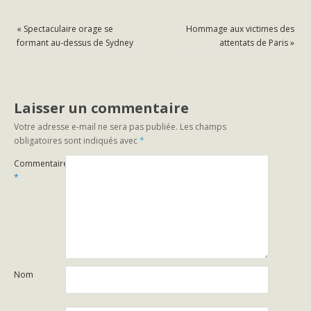
«
Spectaculaire orage se
Hommage aux victimes des
formant au-dessus de Sydney
attentats de Paris
»
Laisser un commentaire
Votre adresse e-mail ne sera pas publiée.
Les champs
obligatoires sont indiqués avec
*
Commentaire
*
Nom