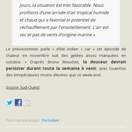
jours, la situation est très favorable. Nous
profitons d’une arrivée d’air tropical humide
et chaud qui a favorisé le potentiel de
réchauffement par l’ensoleillement. L’air est
sec et pas de vents d’origine marine »
Le prévisionniste parle « d’été indien » car « cet épisode de
chaleur en novembre suit des gelées assez marquées en
octobre. » D’après Bruno Mouchet,
la douceur devrait
persister durant toute la semaine à venir
, avec toutefois
des températures moins élevées que ce week-end.
Source Sud-Ouest
Pour marque-pages :
Permalien
.