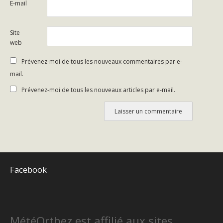
E-mail
Site
web
Prévenez-moi de tous les nouveaux commentaires par e-
mail.
Prévenez-moi de tous les nouveaux articles par e-mail.
Facebook
MétéOrthez est affilié aux sites