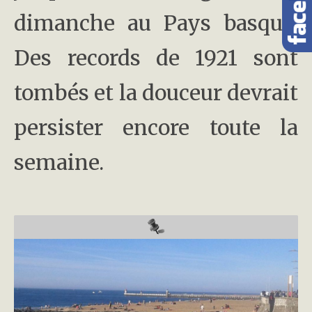
dimanche au Pays basque.
Des records de 1921 sont
tombés et la douceur devrait
persister encore toute la
semaine.