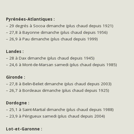
Pyrénées-Atlantiques :
– 29 degrés à Socoa dimanche (plus chaud depuis 1921)
– 27,8 à Bayonne dimanche (plus chaud depuis 1956)
– 26,9 à Pau dimanche (plus chaud depuis 1999)
Landes :
– 28 à Dax dimanche (plus chaud depuis 1945)
– 24,6 à Mont-de-Marsan samedi (plus chaud depuis 1985)
Gironde :
– 27,8 à Belin-Beliet dimanche (plus chaud depuis 2003)
– 26,7 à Bordeaux dimanche (plus chaud depuis 1925)
Dordogne :
– 25,1 à Saint-Martial dimanche (plus chaud depuis 1988)
– 23,9 à Périgueux samedi (plus chaud depuis 2004)
Lot-et-Garonne :