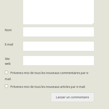
Nom
E-mail
Site
web
Prévenez-moi de tous les nouveaux commentaires par e-
mail.
Prévenez-moi de tous les nouveaux articles par e-mail.