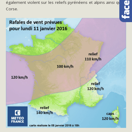
également violent sur les reliefs pyrénéens et alpins ainsi qu’en
Corse.