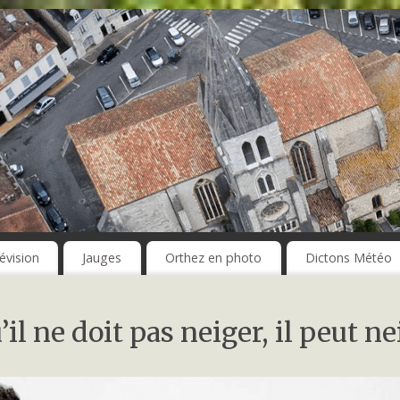
évision
Jauges
Orthez en photo
Dictons Météo
il ne doit pas neiger, il peut