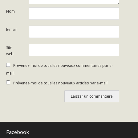
Nom
E-mail
Site
web
Prévenez-moi de tous les nouveaux commentaires par e-
mail.
Prévenez-moi de tous les nouveaux articles par e-mail.
Facebook