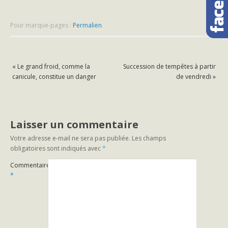
Pour marque-pages :
Permalien
.
«
Le grand froid, comme la
Succession de tempêtes à partir
canicule, constitue un danger
de vendredi
»
Laisser un commentaire
Votre adresse e-mail ne sera pas publiée.
Les champs
obligatoires sont indiqués avec
*
Commentaire
*