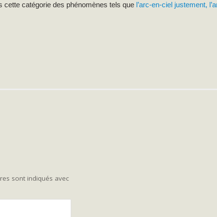
ans cette catégorie des phénomènes tels que
l’arc-en-ciel justement, l
res sont indiqués avec