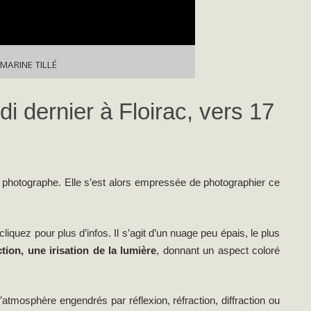
 MARINE TILLÉ
di dernier à Floirac, vers 17
te photographe. Elle s’est alors empressée de photographier ce
cliquez pour plus d’infos
. Il s’agit d’un nuage peu épais, le plus
tion, une irisation de la lumière
, donnant un aspect coloré
atmosphère engendrés par réflexion, réfraction, diffraction ou