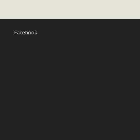
Facebook