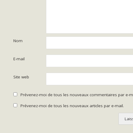
Nom
E-mail
Site web
Prévenez-moi de tous les nouveaux commentaires par e-ma
Prévenez-moi de tous les nouveaux articles par e-mail.