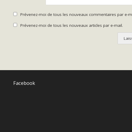
Prévenez-moi de tous les nouveaux commentaires par e-ma
Prévenez-moi de tous les nouveaux articles par e-mail.
Facebook