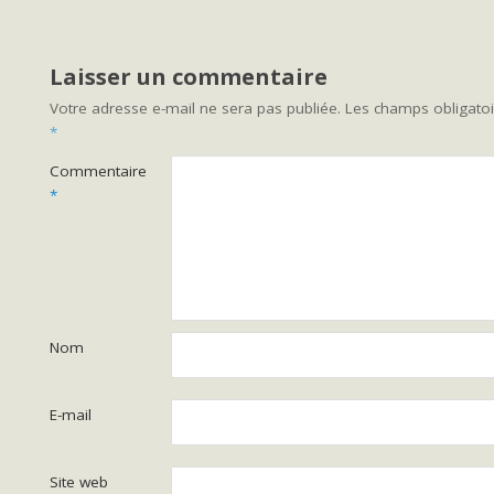
Laisser un commentaire
Votre adresse e-mail ne sera pas publiée.
Les champs obligatoi
*
Commentaire
*
Nom
E-mail
Site web