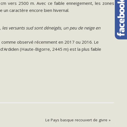
cm vers 2500 m. Avec ce faible enneigement, les zones
e un caractère encore bien hivernal.
, les versants sud sont déneigés, un peu de neige en
ier, comme observé récemment en 2017 ou 2016. Le
d’Ardiden (Haute-Bigorre, 2445 m) est la plus faible
Le Pays basque recouvert de givre
»