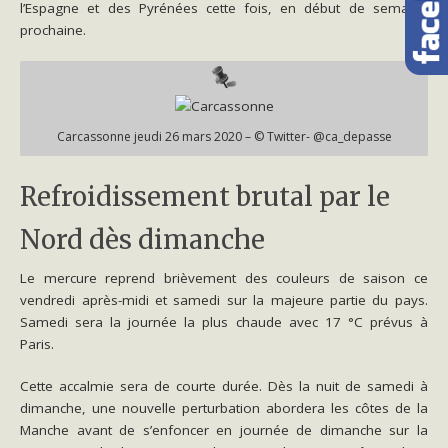
l’Espagne et des Pyrénées cette fois, en début de semaine
prochaine.
Carcassonne jeudi 26 mars 2020 – © Twitter- @ca_depasse
Refroidissement brutal par le
Nord dès dimanche
Le mercure reprend brièvement des couleurs de saison ce
vendredi après-midi et samedi sur la majeure partie du pays.
Samedi sera la journée la plus chaude avec 17 °C prévus à
Paris.
Cette accalmie sera de courte durée. Dès la nuit de samedi à
dimanche, une nouvelle perturbation abordera les côtes de la
Manche avant de s’enfoncer en journée de dimanche sur la