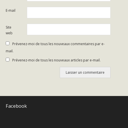
E-mail
Site
web
Prévenez-moi de tous les nouveaux commentaires par e-
mail.
Prévenez-moi de tous les nouveaux articles par e-mail.
Facebook