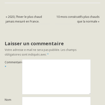
«
2020, l’hiver le plus chaud
10 mois consécutifs plus chauds
jamais mesuré en France.
que la normale
»
Laisser un commentaire
Votre adresse e-mail ne sera pas publiée.
Les champs
obligatoires sont indiqués avec
*
Commentaire
*
Nom