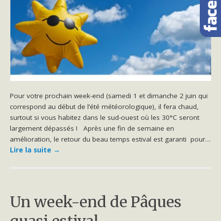
Pour votre prochain week-end (samedi 1 et dimanche 2 juin qui
correspond au début de l’été météorologique), il fera chaud,
surtout si vous habitez dans le sud-ouest où les 30°C seront
largement dépassés ! Après une fin de semaine en
amélioration, le retour du beau temps estival est garanti pour…
Lire la suite
→
Un week-end de Pâques
quasi estival