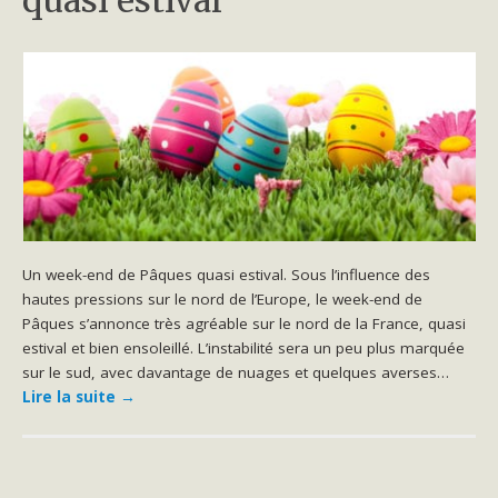
Un week-end de Pâques quasi estival. Sous l’influence des
hautes pressions sur le nord de l’Europe, le week-end de
Pâques s’annonce très agréable sur le nord de la France, quasi
estival et bien ensoleillé. L’instabilité sera un peu plus marquée
sur le sud, avec davantage de nuages et quelques averses…
Lire la suite
→