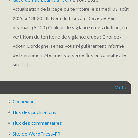
Actualisation de la page du territoire le samedi 08 août
2026 à 13h20 HL Nom du tronçon : Gave de Pau
béarnais (AD20) Couleur de vigilance crues du tronçon :
vert Nom du territoire de vigilance crues : Gironde-
Adour-Dordogne Tenez vous régulièrement informé
de la situation. Abonnez vous à ce flux ou consultez le
site […]
Méta
Connexion
Flux des publications
Flux des commentaires
Site de WordPress-FR