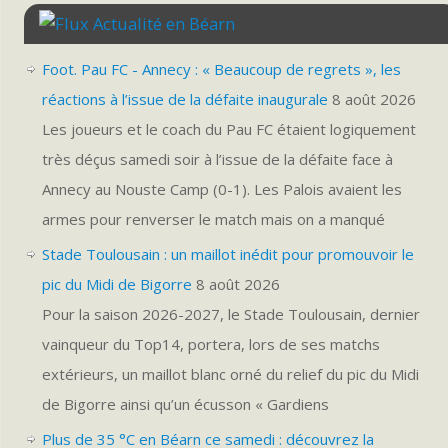
Actualité en Béarn
Foot. Pau FC - Annecy : « Beaucoup de regrets », les
réactions à l’issue de la défaite inaugurale
8 août 2026
Les joueurs et le coach du Pau FC étaient logiquement
très déçus samedi soir à l’issue de la défaite face à
Annecy au Nouste Camp (0-1). Les Palois avaient les
armes pour renverser le match mais on a manqué
Stade Toulousain : un maillot inédit pour promouvoir le
pic du Midi de Bigorre
8 août 2026
Pour la saison 2026-2027, le Stade Toulousain, dernier
vainqueur du Top14, portera, lors de ses matchs
extérieurs, un maillot blanc orné du relief du pic du Midi
de Bigorre ainsi qu’un écusson « Gardiens
Plus de 35 °C en Béarn ce samedi : découvrez la