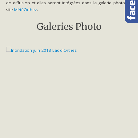
de diffusion et elles seront intégrées dans la galerie photo du
site
MétéOrthez
.
Galeries Photo