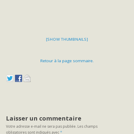
[SHOW THUMBNAILS]
Retour à la page sommaire.
Laisser un commentaire
Votre adresse e-mail ne sera pas publiée.
Les champs
obligatoires sont indiqués avec
*