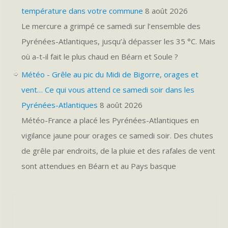
température dans votre commune
8 août 2026
Le mercure a grimpé ce samedi sur l’ensemble des
Pyrénées-Atlantiques, jusqu’à dépasser les 35 °C. Mais
où a-t-il fait le plus chaud en Béarn et Soule ?
Météo - Grêle au pic du Midi de Bigorre, orages et
vent… Ce qui vous attend ce samedi soir dans les
Pyrénées-Atlantiques
8 août 2026
Météo-France a placé les Pyrénées-Atlantiques en
vigilance jaune pour orages ce samedi soir. Des chutes
de grêle par endroits, de la pluie et des rafales de vent
sont attendues en Béarn et au Pays basque