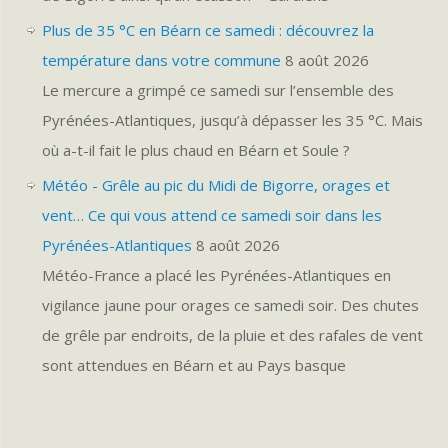
Plus de 35 °C en Béarn ce samedi : découvrez la
température dans votre commune
8 août 2026
Le mercure a grimpé ce samedi sur l’ensemble des
Pyrénées-Atlantiques, jusqu’à dépasser les 35 °C. Mais
où a-t-il fait le plus chaud en Béarn et Soule ?
Météo - Grêle au pic du Midi de Bigorre, orages et
vent… Ce qui vous attend ce samedi soir dans les
Pyrénées-Atlantiques
8 août 2026
Météo-France a placé les Pyrénées-Atlantiques en
vigilance jaune pour orages ce samedi soir. Des chutes
de grêle par endroits, de la pluie et des rafales de vent
sont attendues en Béarn et au Pays basque