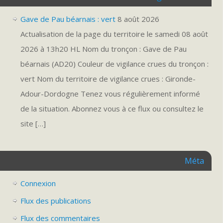
Gave de Pau béarnais : vert
8 août 2026
Actualisation de la page du territoire le samedi 08 août
2026 à 13h20 HL Nom du tronçon : Gave de Pau
béarnais (AD20) Couleur de vigilance crues du tronçon :
vert Nom du territoire de vigilance crues : Gironde-
Adour-Dordogne Tenez vous régulièrement informé
de la situation. Abonnez vous à ce flux ou consultez le
site […]
Méta
Connexion
Flux des publications
Flux des commentaires