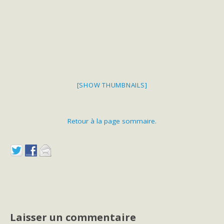
[SHOW THUMBNAILS]
Retour à la page sommaire.
Laisser un commentaire