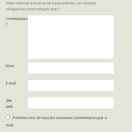
Votre adresse e-mail ne sera pas publiée.
Les champs
obligatoires sont indiqués avec
*
Commentaire
*
Nom
E-mail
Site
web
Prévenez-moi de tous les nouveaux commentaires par e-
mail.