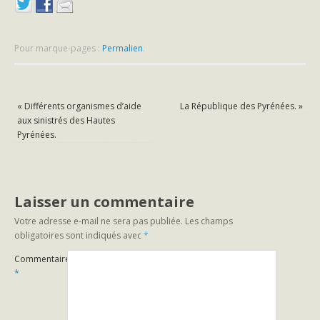
Pour marque-pages :
Permalien
.
«
Différents organismes d’aide
La République des Pyrénées.
»
aux sinistrés des Hautes
Pyrénées.
Laisser un commentaire
Votre adresse e-mail ne sera pas publiée.
Les champs
obligatoires sont indiqués avec
*
Commentaire
*