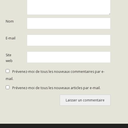
Nom
E-mail
Site
web
Prévenez-moi de tous les nouveaux commentaires par e-
mail.
Prévenez-moi de tous les nouveaux articles par e-mail.