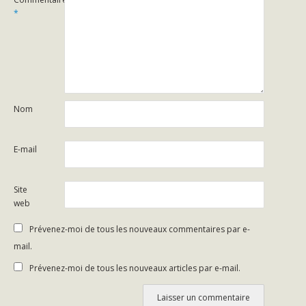
*
Nom
E-mail
Site
web
Prévenez-moi de tous les nouveaux commentaires par e-
mail.
Prévenez-moi de tous les nouveaux articles par e-mail.