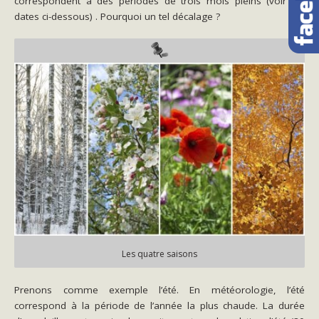
correspondent à des périodes de trois mois pleins (voir les
dates ci-dessous)
. Pourquoi un tel décalage ?
Les quatre saisons
Prenons comme exemple l’été. En météorologie, l’été
correspond à la période de l’année la plus chaude. La durée