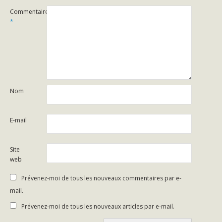
Commentaire
*
Nom
E-mail
Site
web
Prévenez-moi de tous les nouveaux commentaires par e-
mail.
Prévenez-moi de tous les nouveaux articles par e-mail.