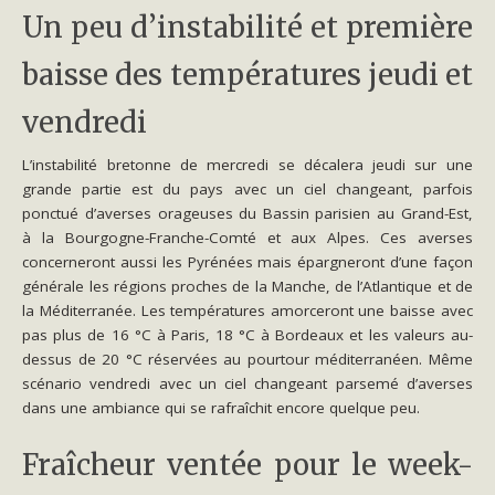
Un peu d’instabilité et première
baisse des températures jeudi et
vendredi
L’instabilité bretonne de mercredi se décalera jeudi sur une
grande partie est du pays avec un ciel changeant, parfois
ponctué d’averses orageuses du Bassin parisien au Grand-Est,
à la Bourgogne-Franche-Comté et aux Alpes. Ces averses
concerneront aussi les Pyrénées mais épargneront d’une façon
générale les régions proches de la Manche, de l’Atlantique et de
la Méditerranée. Les températures amorceront une baisse avec
pas plus de 16 °C à Paris, 18 °C à Bordeaux et les valeurs au-
dessus de 20 °C réservées au pourtour méditerranéen. Même
scénario vendredi avec un ciel changeant parsemé d’averses
dans une ambiance qui se rafraîchit encore quelque peu.
Fraîcheur ventée pour le week-