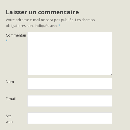
Laisser un commentaire
Votre adresse e-mail ne sera pas publiée.
Les champs
obligatoires sont indiqués avec
*
Commentaire
*
Nom
E-mail
Site
web