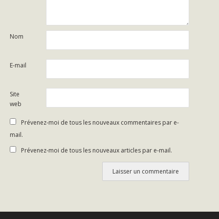
Nom
E-mail
Site
web
Prévenez-moi de tous les nouveaux commentaires par e-
mail.
Prévenez-moi de tous les nouveaux articles par e-mail.