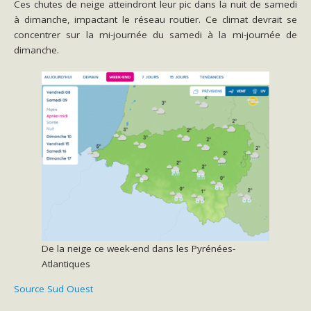
Ces chutes de neige atteindront leur pic dans la nuit de samedi
à dimanche, impactant le réseau routier. Ce climat devrait se
concentrer sur la mi-journée du samedi à la mi-journée de
dimanche.
De la neige ce week-end dans les Pyrénées-
Atlantiques
Source Sud Ouest