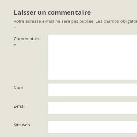
Laisser un commentaire
Votre adresse e-mail ne sera pas publiée.
Les champs obligatoi
*
Commentaire
*
Nom
E-mail
Site web