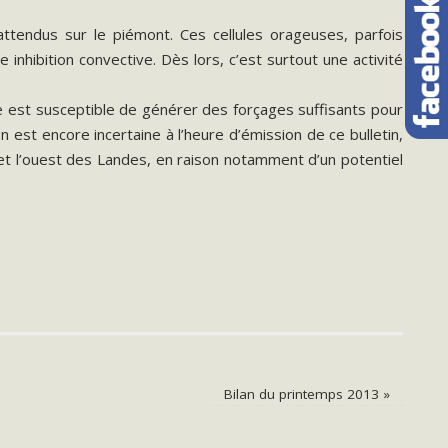
tendus sur le piémont. Ces cellules orageuses, parfois
inhibition convective. Dès lors, c’est surtout une activité
ne est susceptible de générer des forçages suffisants pour
st encore incertaine à l’heure d’émission de ce bulletin,
 et l’ouest des Landes, en raison notamment d’un potentiel
Bilan du printemps 2013
»