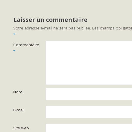
Laisser un commentaire
Votre adresse e-mail ne sera pas publiée.
Les champs obligatoi
*
Commentaire
*
Nom
E-mail
Site web