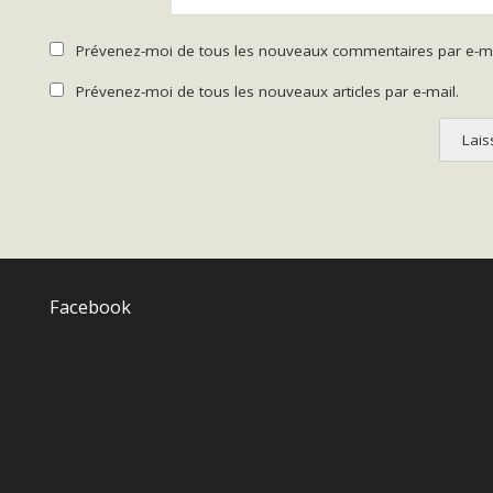
Prévenez-moi de tous les nouveaux commentaires par e-ma
Prévenez-moi de tous les nouveaux articles par e-mail.
Facebook