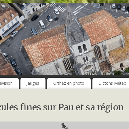
évision
Jauges
Orthez en photo
Dictons Météo
ules fines sur Pau et sa région