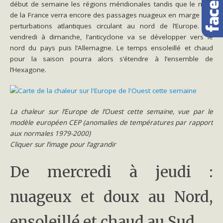
début de semaine les régions méridionales tandis que le nord
de la France verra encore des passages nuageux en marge des
perturbations atlantiques circulant au nord de l’Europe. De
vendredi à dimanche, l’anticyclone va se développer vers le
nord du pays puis l’Allemagne. Le temps ensoleillé et chaud
pour la saison pourra alors s’étendre à l’ensemble de
l’Hexagone.
La chaleur sur l’Europe de l’Ouest cette semaine, vue par le
modèle européen CEP (anomalies de températures par rapport
aux normales 1979-2000)
Cliquer sur l’image pour l’agrandir
De mercredi à jeudi :
nuageux et doux au Nord,
ensoleillé et chaud au Sud