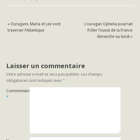
«
Ouragans. Maria et Lee vont
L’ouragan Ophelia pourrait
traverser l’Atlantique
frôler l’ouest de la France
dimanche ou lundi
»
Laisser un commentaire
Votre adresse e-mail ne sera pas publiée.
Les champs
obligatoires sont indiqués avec
*
Commentaire
*