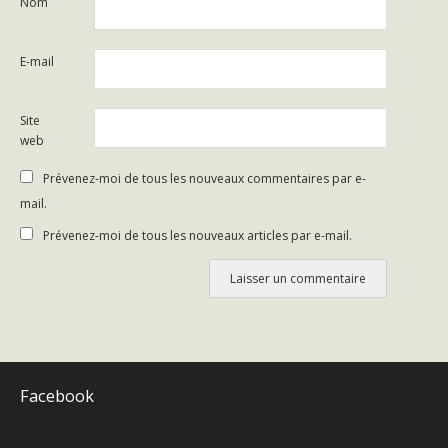
Nom
E-mail
Site
web
Prévenez-moi de tous les nouveaux commentaires par e-
mail.
Prévenez-moi de tous les nouveaux articles par e-mail.
Facebook