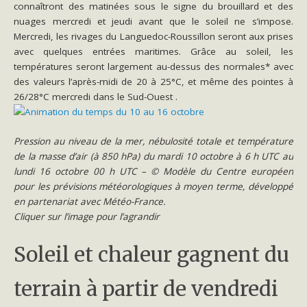
connaîtront des matinées sous le signe du brouillard et des
nuages mercredi et jeudi avant que le soleil ne s’impose.
Mercredi, les rivages du Languedoc-Roussillon seront aux prises
avec quelques entrées maritimes. Grâce au soleil, les
températures seront largement au-dessus des normales* avec
des valeurs l’après-midi de 20 à 25°C, et même des pointes à
26/28°C mercredi dans le Sud-Ouest
.
Pression au niveau de la mer, nébulosité totale et température
de la masse d’air (à 850 hPa) du mardi 10 octobre à 6 h UTC au
lundi 16 octobre 00 h UTC –
©
Modèle du Centre européen
pour les prévisions météorologiques à moyen terme, développé
en partenariat avec Météo-France.
Cliquer sur l’image pour l’agrandir
Soleil et chaleur gagnent du
terrain à partir de vendredi